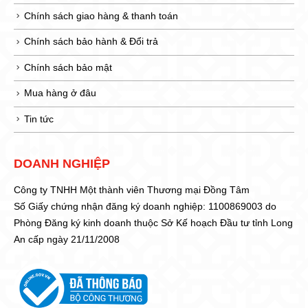
Chính sách giao hàng & thanh toán
Chính sách bảo hành & Đổi trả
Chính sách bảo mật
Mua hàng ở đâu
Tin tức
DOANH NGHIỆP
Công ty TNHH Một thành viên Thương mại Đồng Tâm
Số Giấy chứng nhận đăng ký doanh nghiệp: 1100869003 do
Phòng Đăng ký kinh doanh thuộc Sở Kế hoạch Đầu tư tỉnh Long
An cấp ngày 21/11/2008