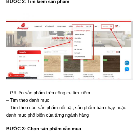
BƯỚC 2: Tìm kiếm sản phẩm
– Gõ tên sản phẩm trên công cụ tìm kiếm
– Tìm theo danh mục
– Tìm theo các sản phẩm nổi bật, sản phẩm bán chạy hoặc
danh mục phổ biến của từng ngành hàng
BƯỚC 3: Chọn sản phẩm cần mua