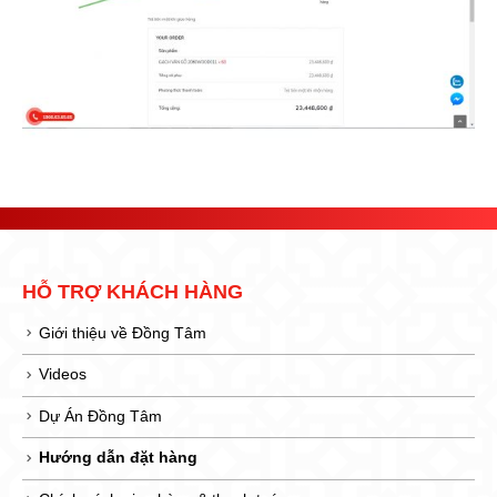
HỖ TRỢ KHÁCH HÀNG
Giới thiệu về Đồng Tâm
Videos
Dự Án Đồng Tâm
Hướng dẫn đặt hàng