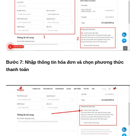
Bước 7: Nhập thông tin hóa đơn và chọn phương thức
thanh toán