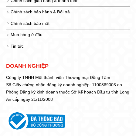
Chính sách giao hàng & thanh toán
Chính sách bảo hành & Đổi trả
Chính sách bảo mật
Mua hàng ở đâu
Tin tức
DOANH NGHIỆP
Công ty TNHH Một thành viên Thương mại Đồng Tâm
Số Giấy chứng nhận đăng ký doanh nghiệp: 1100869003 do
Phòng Đăng ký kinh doanh thuộc Sở Kế hoạch Đầu tư tỉnh Long
An cấp ngày 21/11/2008