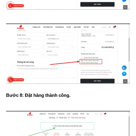
Bước 8: Đặt hàng thành công.