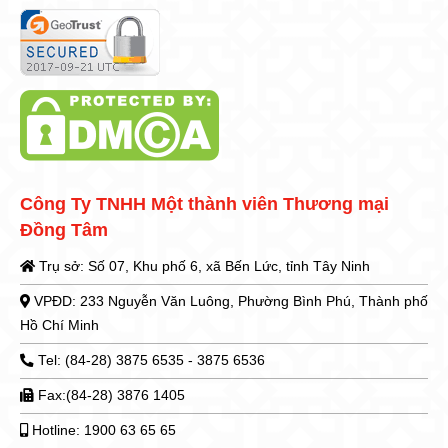
Công Ty TNHH Một thành viên Thương mại
Đồng Tâm
Trụ sở: Số 07, Khu phố 6, xã Bến Lức, tỉnh Tây Ninh
VPĐD: 233 Nguyễn Văn Luông, Phường Bình Phú, Thành phố
Hồ Chí Minh
Tel: (84-28) 3875 6535 - 3875 6536
Fax:(84-28) 3876 1405
Hotline: 1900 63 65 65