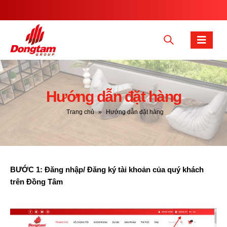
Hướng dẫn đặt hàng
Trang chủ
»
Hướng dẫn đặt hàng
BƯỚC 1: Đăng nhập/ Đăng ký tài khoản của quý khách
trên Đồng Tâm