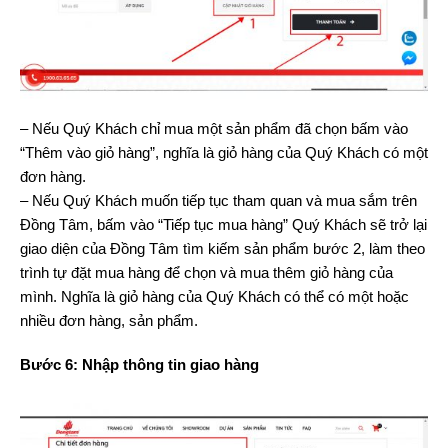
– Nếu Quý Khách chỉ mua một sản phẩm đã chọn bấm vào
“Thêm vào giỏ hàng”, nghĩa là giỏ hàng của Quý Khách có một
đơn hàng.
– Nếu Quý Khách muốn tiếp tục tham quan và mua sắm trên
Đồng Tâm, bấm vào “Tiếp tục mua hàng” Quý Khách sẽ trở lại
giao diện của Đồng Tâm tìm kiếm sản phẩm bước 2, làm theo
trình tự đặt mua hàng để chọn và mua thêm giỏ hàng của
mình. Nghĩa là giỏ hàng của Quý Khách có thể có một hoặc
nhiều đơn hàng, sản phẩm.
Bước 6: Nhập thông tin giao hàng