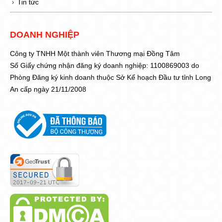
Tin tức
DOANH NGHIỆP
Công ty TNHH Một thành viên Thương mại Đồng Tâm
Số Giấy chứng nhận đăng ký doanh nghiệp: 1100869003 do
Phòng Đăng ký kinh doanh thuộc Sở Kế hoạch Đầu tư tỉnh Long
An cấp ngày 21/11/2008