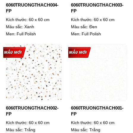
6060TRUONGTHACH004-
6060TRUONGTHACH003-
FP
FP
Kích thước:
60 x 60 cm
Kích thước:
60 x 60 cm
Màu sắc:
Xanh
Màu sắc:
Đen
Men:
Full Polish
Men:
Full Polish
6060TRUONGTHACH002-
6060TRUONGTHACH001-
FP
FP
Kích thước:
60 x 60 cm
Kích thước:
60 x 60 cm
Màu sắc:
Trắng
Màu sắc:
Trắng