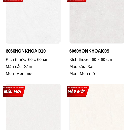
6060HONKHOAI010
6060HONKHOAI009
Kích thước:
60 x 60 cm
Kích thước:
60 x 60 cm
Màu sắc:
Xám
Màu sắc:
Xám
Men:
Men mờ
Men:
Men mờ