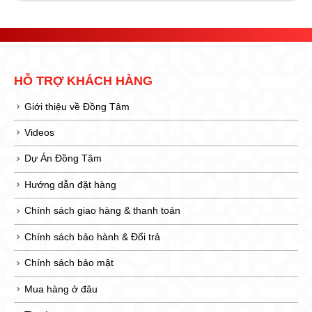
HỖ TRỢ KHÁCH HÀNG
Giới thiệu về Đồng Tâm
Videos
Dự Án Đồng Tâm
Hướng dẫn đặt hàng
Chính sách giao hàng & thanh toán
Chính sách bảo hành & Đổi trả
Chính sách bảo mật
Mua hàng ở đâu