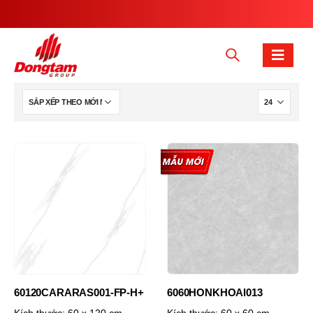
60120CARARAS001-FP-H+
6060HONKHOAI013