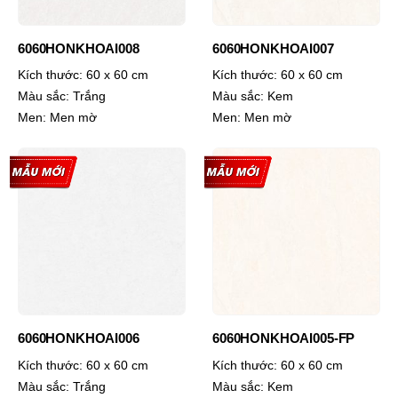
6060HONKHOAI008
6060HONKHOAI007
Kích thước:
60 x 60 cm
Kích thước:
60 x 60 cm
Màu sắc:
Trắng
Màu sắc:
Kem
Men:
Men mờ
Men:
Men mờ
6060HONKHOAI006
6060HONKHOAI005-FP
Kích thước:
60 x 60 cm
Kích thước:
60 x 60 cm
Màu sắc:
Trắng
Màu sắc:
Kem