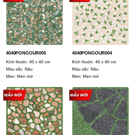
4040PONGOUR005
4040PONGOUR004
Kích thước:
40 x 40 cm
Kích thước:
40 x 40 cm
Màu sắc:
Nâu
Màu sắc:
Nâu
Men:
Men mờ
Men:
Men mờ