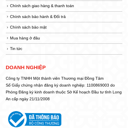
Chính sách giao hàng & thanh toán
Chính sách bảo hành & Đổi trả
Chính sách bảo mật
Mua hàng ở đâu
Tin tức
DOANH NGHIỆP
Công ty TNHH Một thành viên Thương mại Đồng Tâm
Số Giấy chứng nhận đăng ký doanh nghiệp: 1100869003 do
Phòng Đăng ký kinh doanh thuộc Sở Kế hoạch Đầu tư tỉnh Long
An cấp ngày 21/11/2008