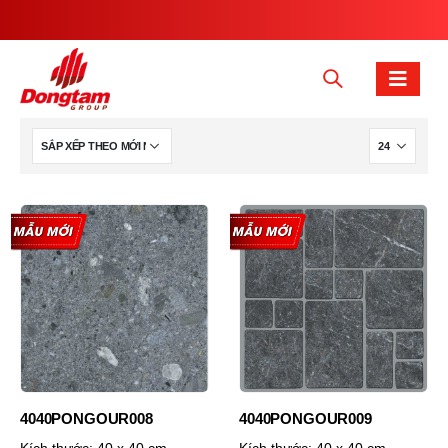
4040PONGOUR008
4040PONGOUR009