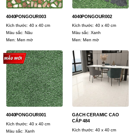
4040PONGOUR003
4040PONGOUR002
Kích thước:
40 x 40 cm
Kích thước:
40 x 40 cm
Màu sắc:
Nâu
Màu sắc:
Xanh
Men:
Men mờ
Men:
Men mờ
4040PONGOUR001
GẠCH CERAMIC CAO
CẤP 484
Kích thước:
40 x 40 cm
Kích thước:
40 x 40 cm
Màu sắc:
Xanh