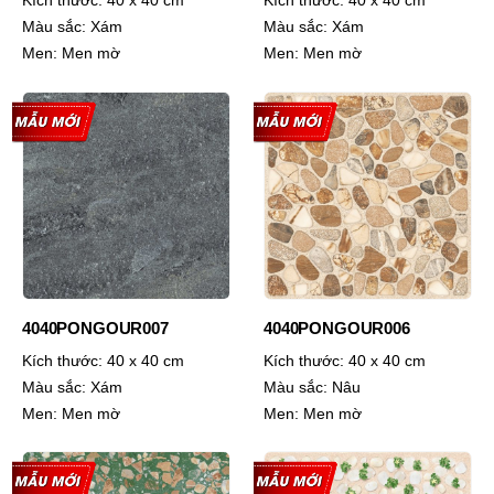
Kích thước:
40 x 40 cm
Kích thước:
40 x 40 cm
Màu sắc:
Xám
Màu sắc:
Xám
Men:
Men mờ
Men:
Men mờ
4040PONGOUR007
4040PONGOUR006
Kích thước:
40 x 40 cm
Kích thước:
40 x 40 cm
Màu sắc:
Xám
Màu sắc:
Nâu
Men:
Men mờ
Men:
Men mờ