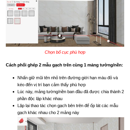
Chọn bố cục phù hợp
Cách phối ghép 2 mẫu gạch trên cùng 1 mảng tường/nền:
Nhấn giữ mũi tên nhỏ trên đường giới hạn màu đỏ và
kéo đến vị trí bạn cảm thấy phù hợp
Lúc này, mảng tường/nền ban đầu đã được chia thành 2
phần độc lập khác nhau
Lặp lại thao tác chọn gạch bên trên để ốp lát các mẫu
gạch khác nhau cho 2 mảng này