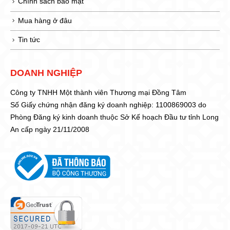
Chính sách bảo mật
Mua hàng ở đâu
Tin tức
DOANH NGHIỆP
Công ty TNHH Một thành viên Thương mại Đồng Tâm
Số Giấy chứng nhận đăng ký doanh nghiệp: 1100869003 do
Phòng Đăng ký kinh doanh thuộc Sở Kế hoạch Đầu tư tỉnh Long
An cấp ngày 21/11/2008