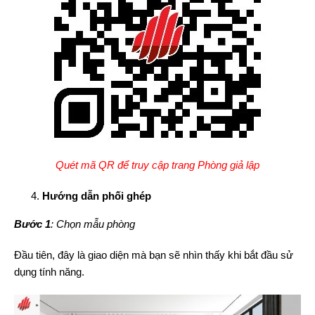
Quét mã QR để truy cập trang Phòng giả lập
Hướng dẫn phối ghép
Bước 1
: Chọn mẫu phòng
Đầu tiên, đây là giao diện mà bạn sẽ nhìn thấy khi bắt đầu sử
dụng tính năng.