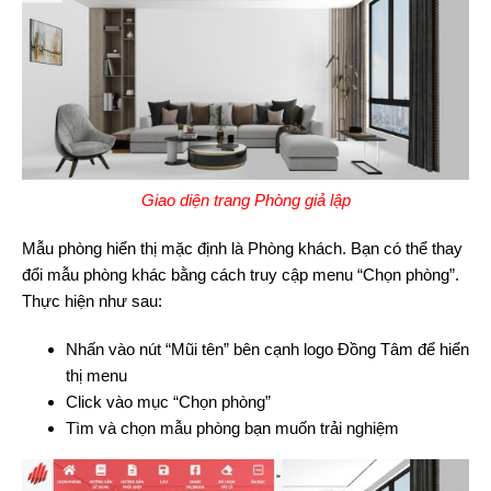
Giao diện trang Phòng giả lập
Mẫu phòng hiển thị mặc định là Phòng khách. Bạn có thể thay
đổi mẫu phòng khác bằng cách truy cập menu “Chọn phòng”.
Thực hiện như sau:
Nhấn vào nút “Mũi tên” bên cạnh logo Đồng Tâm để hiển
thị menu
Click vào mục “Chọn phòng”
Tìm và chọn mẫu phòng bạn muốn trải nghiệm