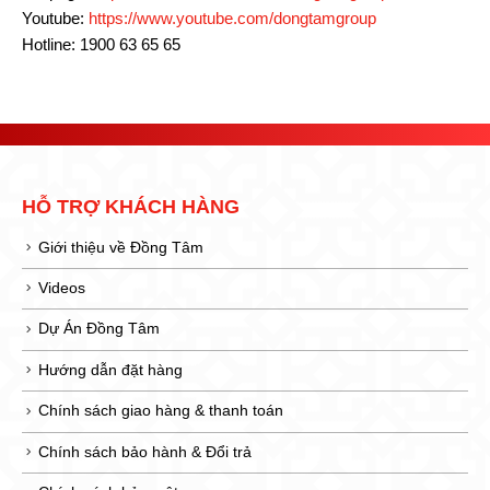
Youtube:
https://www.youtube.com/dongtamgroup
Hotline: 1900 63 65 65
HỖ TRỢ KHÁCH HÀNG
Giới thiệu về Đồng Tâm
Videos
Dự Án Đồng Tâm
Hướng dẫn đặt hàng
Chính sách giao hàng & thanh toán
Chính sách bảo hành & Đổi trả