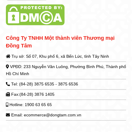
Công Ty TNHH Một thành viên Thương mại
Đồng Tâm
Trụ sở: Số 07, Khu phố 6, xã Bến Lức, tỉnh Tây Ninh
VPĐD: 233 Nguyễn Văn Luông, Phường Bình Phú, Thành phố
Hồ Chí Minh
Tel: (84-28) 3875 6535 - 3875 6536
Fax:(84-28) 3876 1405
Hotline: 1900 63 65 65
Email: ecommerce@dongtam.com.vn