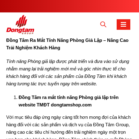
Đồng Tâm Ra Mắt Tính Năng Phòng Giả Lập – Nâng Cao
Trải Nghiệm Khách Hàng
Tính năng Phòng giả lập được phát triển và đưa vào sử dụng
nhằm mang lại trải nghiệm mới mẻ và góc nhìn thực tế cho
khách hàng đối với các sản phẩm của Đồng Tâm khi khách
hàng tương tác trực tuyến ngay trên website.
Đồng Tâm ra mắt tính năng Phòng giả lập trên
website TMĐT dongtamshop.com
Với mục tiêu đáp ứng ngày càng tốt hơn mong đợi của khách
hàng đối với các sản phẩm và dịch vụ của Đồng Tâm Group,
nâng cao các tiêu chí hướng đến trải nghiệm ngày một trọn