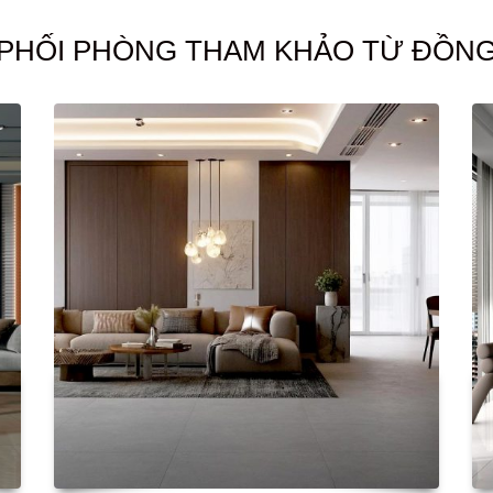
PHỐI PHÒNG THAM KHẢO TỪ ĐỒN