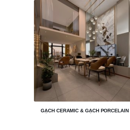
GẠCH CERAMIC & GẠCH PORCELAIN