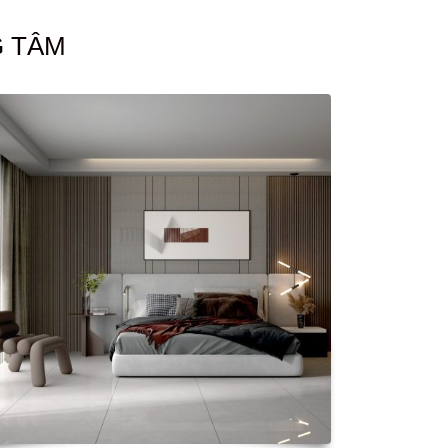
G TÂM