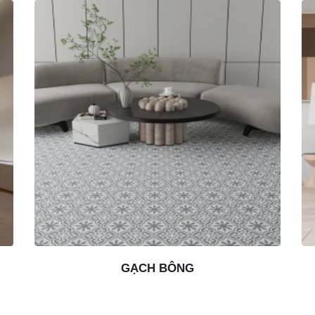
GẠCH BÔNG