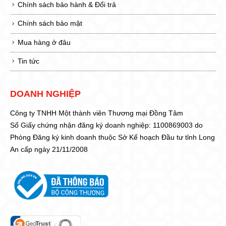
Chính sách bảo hành & Đổi trả
Chính sách bảo mật
Mua hàng ở đâu
Tin tức
DOANH NGHIỆP
Công ty TNHH Một thành viên Thương mại Đồng Tâm
Số Giấy chứng nhận đăng ký doanh nghiệp: 1100869003 do
Phòng Đăng ký kinh doanh thuộc Sở Kế hoạch Đầu tư tỉnh Long
An cấp ngày 21/11/2008