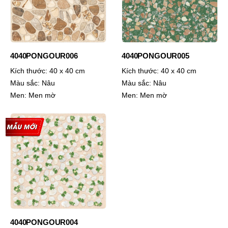
4040PONGOUR006
4040PONGOUR005
Kích thước:
40 x 40 cm
Kích thước:
40 x 40 cm
Màu sắc:
Nâu
Màu sắc:
Nâu
Men:
Men mờ
Men:
Men mờ
4040PONGOUR004