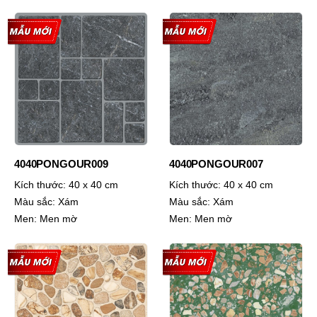
4040PONGOUR009
4040PONGOUR007
Kích thước:
40 x 40 cm
Kích thước:
40 x 40 cm
Màu sắc:
Xám
Màu sắc:
Xám
Men:
Men mờ
Men:
Men mờ