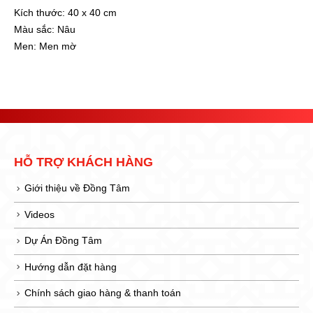
Kích thước:
40 x 40 cm
Màu sắc:
Nâu
Men:
Men mờ
HỖ TRỢ KHÁCH HÀNG
Giới thiệu về Đồng Tâm
Videos
Dự Án Đồng Tâm
Hướng dẫn đặt hàng
Chính sách giao hàng & thanh toán