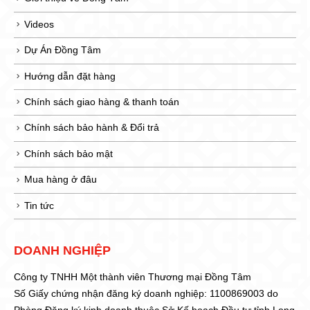
Videos
Dự Án Đồng Tâm
Hướng dẫn đặt hàng
Chính sách giao hàng & thanh toán
Chính sách bảo hành & Đổi trả
Chính sách bảo mật
Mua hàng ở đâu
Tin tức
DOANH NGHIỆP
Công ty TNHH Một thành viên Thương mại Đồng Tâm
Số Giấy chứng nhận đăng ký doanh nghiệp: 1100869003 do