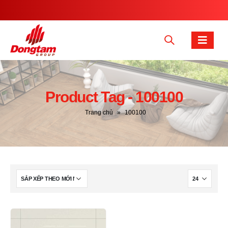
Product Tag - 100100
Trang chủ
»
100100