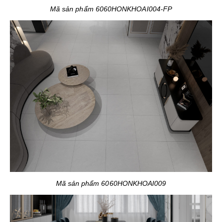
Mã sản phẩm 6060HONKHOAI004-FP
Mã sản phẩm 6060HONKHOAI009