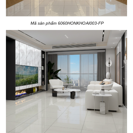
Mã sản phẩm 6060HONKHOAI003-FP