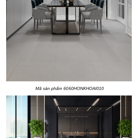
Mã sản phẩm 6060HONKHOAI010