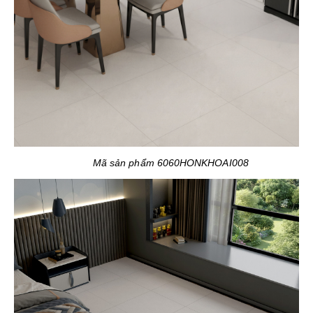
Mã sản phẩm 6060HONKHOAI008