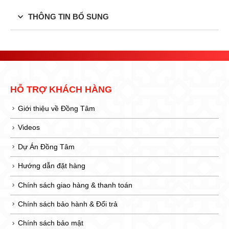
THÔNG TIN BỔ SUNG
HỖ TRỢ KHÁCH HÀNG
Giới thiệu về Đồng Tâm
Videos
Dự Án Đồng Tâm
Hướng dẫn đặt hàng
Chính sách giao hàng & thanh toán
Chính sách bảo hành & Đổi trả
Chính sách bảo mật