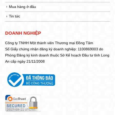
Mua hàng ở đâu
Tin tức
DOANH NGHIỆP
Công ty TNHH Một thành viên Thương mại Đồng Tâm
Số Giấy chứng nhận đăng ký doanh nghiệp: 1100869003 do
Phòng Đăng ký kinh doanh thuộc Sở Kế hoạch Đầu tư tỉnh Long
An cấp ngày 21/11/2008