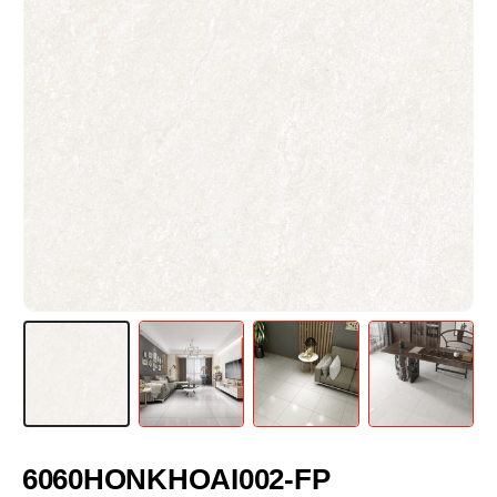
6060HONKHOAI002-FP