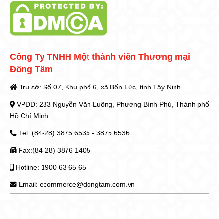
Công Ty TNHH Một thành viên Thương mại
Đồng Tâm
Trụ sở: Số 07, Khu phố 6, xã Bến Lức, tỉnh Tây Ninh
VPĐD: 233 Nguyễn Văn Luông, Phường Bình Phú, Thành phố
Hồ Chí Minh
Tel: (84-28) 3875 6535 - 3875 6536
Fax:(84-28) 3876 1405
Hotline: 1900 63 65 65
Email: ecommerce@dongtam.com.vn