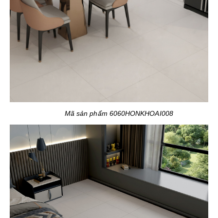
Mã sản phẩm 6060HONKHOAI008