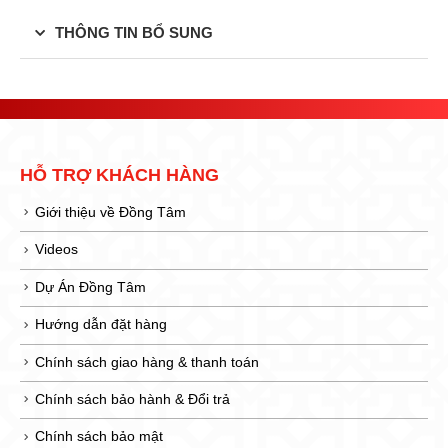
THÔNG TIN BỔ SUNG
HỖ TRỢ KHÁCH HÀNG
Giới thiệu về Đồng Tâm
Videos
Dự Án Đồng Tâm
Hướng dẫn đặt hàng
Chính sách giao hàng & thanh toán
Chính sách bảo hành & Đổi trả
Chính sách bảo mật