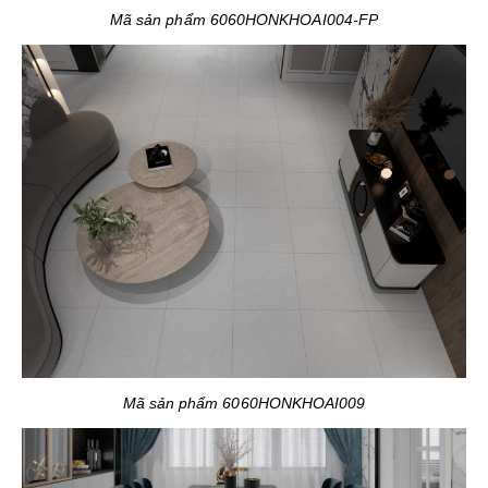
Mã sản phẩm 6060HONKHOAI004-FP
Mã sản phẩm 6060HONKHOAI009