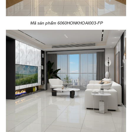
Mã sản phẩm 6060HONKHOAI003-FP