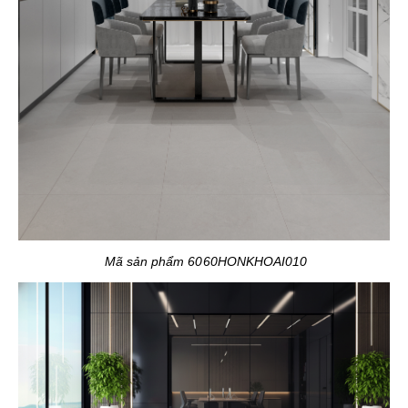
Mã sản phẩm 6060HONKHOAI010