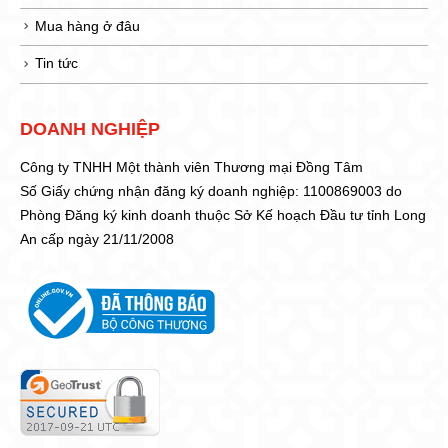
Mua hàng ở đâu
Tin tức
DOANH NGHIỆP
Công ty TNHH Một thành viên Thương mại Đồng Tâm
Số Giấy chứng nhận đăng ký doanh nghiệp: 1100869003 do
Phòng Đăng ký kinh doanh thuộc Sở Kế hoạch Đầu tư tỉnh Long
An cấp ngày 21/11/2008