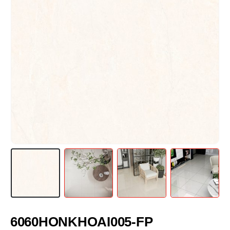
6060HONKHOAI005-FP