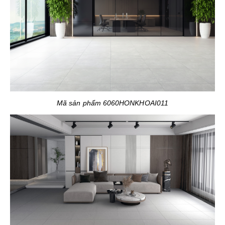
Mã sản phẩm 6060HONKHOAI011