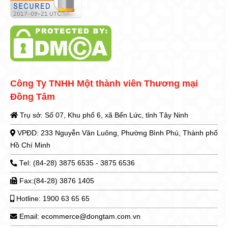
Công Ty TNHH Một thành viên Thương mại
Đồng Tâm
Trụ sở: Số 07, Khu phố 6, xã Bến Lức, tỉnh Tây Ninh
VPĐD: 233 Nguyễn Văn Luông, Phường Bình Phú, Thành phố
Hồ Chí Minh
Tel: (84-28) 3875 6535 - 3875 6536
Fax:(84-28) 3876 1405
Hotline: 1900 63 65 65
Email: ecommerce@dongtam.com.vn