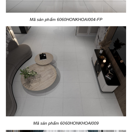
Mã sản phẩm 6060HONKHOAI004-FP
Mã sản phẩm 6060HONKHOAI009