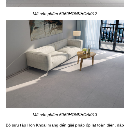
Mã sản phẩm 6060HONKHOAI012
Mã sản phẩm 6060HONKHOAI013
Bộ sưu tập Hòn Khoai mang đến giải pháp ốp lát toàn diện, đáp