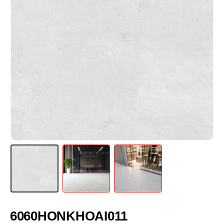
6060HONKHOAI011