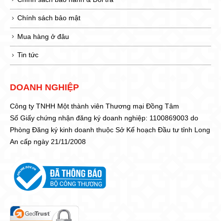
Chính sách bảo mật
Mua hàng ở đâu
Tin tức
DOANH NGHIỆP
Công ty TNHH Một thành viên Thương mại Đồng Tâm
Số Giấy chứng nhận đăng ký doanh nghiệp: 1100869003 do
Phòng Đăng ký kinh doanh thuộc Sở Kế hoạch Đầu tư tỉnh Long
An cấp ngày 21/11/2008