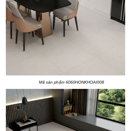
Mã sản phẩm 6060HONKHOAI008