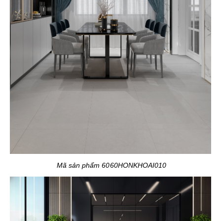
Mã sản phẩm 6060HONKHOAI010