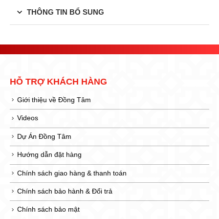
THÔNG TIN BỔ SUNG
HỖ TRỢ KHÁCH HÀNG
Giới thiệu về Đồng Tâm
Videos
Dự Án Đồng Tâm
Hướng dẫn đặt hàng
Chính sách giao hàng & thanh toán
Chính sách bảo hành & Đổi trả
Chính sách bảo mật