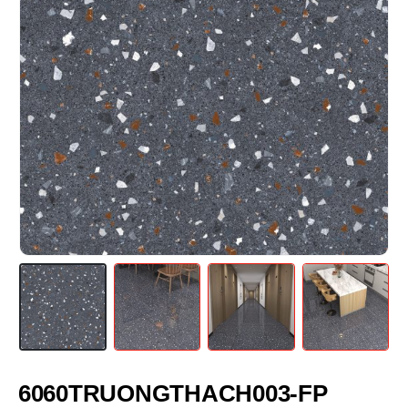
6060TRUONGTHACH003-FP