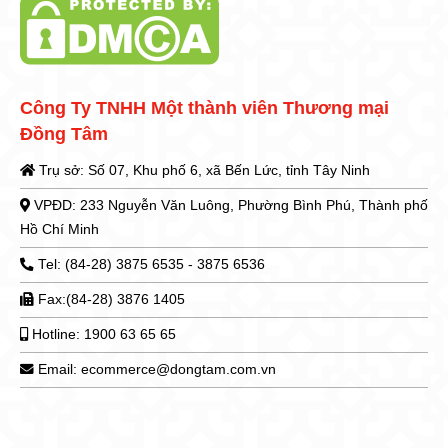
Công Ty TNHH Một thành viên Thương mại
Đồng Tâm
Trụ sở: Số 07, Khu phố 6, xã Bến Lức, tỉnh Tây Ninh
VPĐD: 233 Nguyễn Văn Luông, Phường Bình Phú, Thành phố
Hồ Chí Minh
Tel: (84-28) 3875 6535 - 3875 6536
Fax:(84-28) 3876 1405
Hotline: 1900 63 65 65
Email: ecommerce@dongtam.com.vn