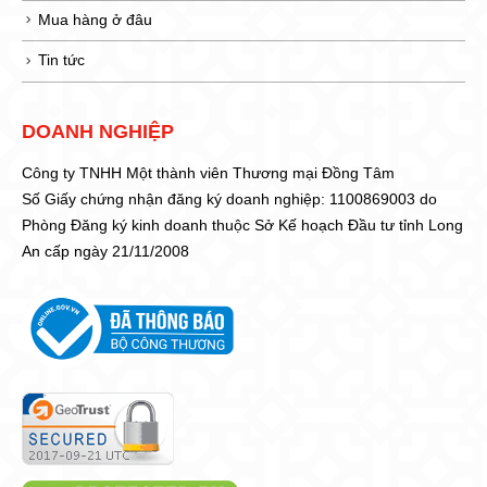
Mua hàng ở đâu
Tin tức
DOANH NGHIỆP
Công ty TNHH Một thành viên Thương mại Đồng Tâm
Số Giấy chứng nhận đăng ký doanh nghiệp: 1100869003 do
Phòng Đăng ký kinh doanh thuộc Sở Kế hoạch Đầu tư tỉnh Long
An cấp ngày 21/11/2008