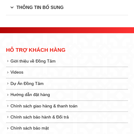
THÔNG TIN BỔ SUNG
HỖ TRỢ KHÁCH HÀNG
Giới thiệu về Đồng Tâm
Videos
Dự Án Đồng Tâm
Hướng dẫn đặt hàng
Chính sách giao hàng & thanh toán
Chính sách bảo hành & Đổi trả
Chính sách bảo mật