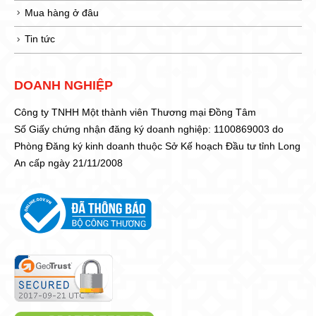
Mua hàng ở đâu
Tin tức
DOANH NGHIỆP
Công ty TNHH Một thành viên Thương mại Đồng Tâm
Số Giấy chứng nhận đăng ký doanh nghiệp: 1100869003 do
Phòng Đăng ký kinh doanh thuộc Sở Kế hoạch Đầu tư tỉnh Long
An cấp ngày 21/11/2008