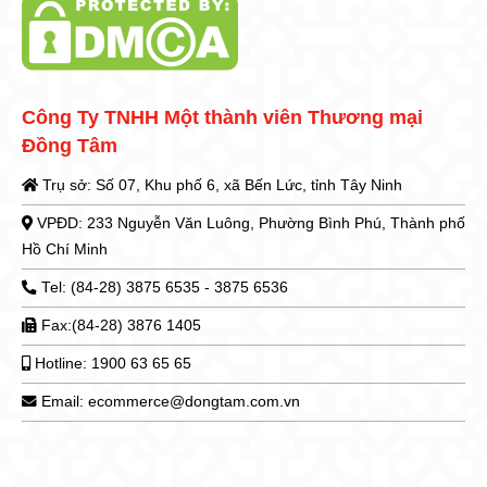
Công Ty TNHH Một thành viên Thương mại
Đồng Tâm
Trụ sở: Số 07, Khu phố 6, xã Bến Lức, tỉnh Tây Ninh
VPĐD: 233 Nguyễn Văn Luông, Phường Bình Phú, Thành phố
Hồ Chí Minh
Tel: (84-28) 3875 6535 - 3875 6536
Fax:(84-28) 3876 1405
Hotline: 1900 63 65 65
Email: ecommerce@dongtam.com.vn