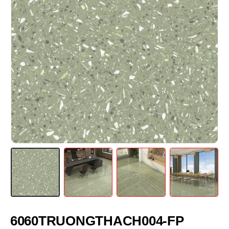
6060TRUONGTHACH004-FP