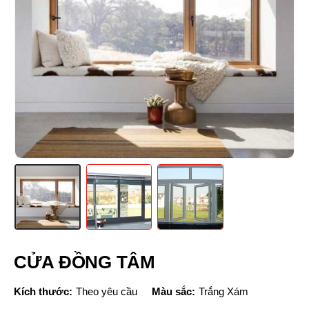
CỬA ĐỒNG TÂM
Kích thước:
Theo yêu cầu
Màu sắc:
Trắng Xám