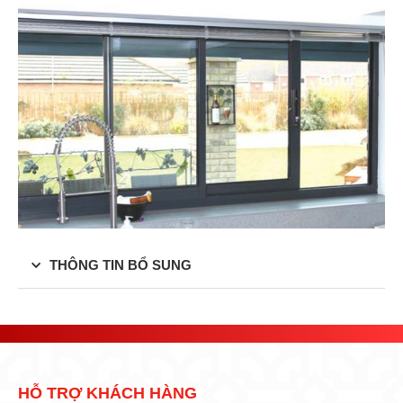
THÔNG TIN BỔ SUNG
HỖ TRỢ KHÁCH HÀNG