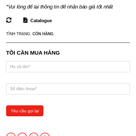
*Vui lòng để lại thông tin để nhận báo giá tốt nhất
Catalogue
TÌNH TRẠNG:
CÒN HÀNG
TÔI CẦN MUA HÀNG