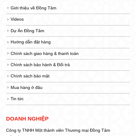
Giới thiệu về Đồng Tâm
Videos
Dự Án Đồng Tâm
Hướng dẫn đặt hàng
Chính sách giao hàng & thanh toán
Chính sách bảo hành & Đổi trả
Chính sách bảo mật
Mua hàng ở đâu
Tin tức
DOANH NGHIỆP
Công ty TNHH Một thành viên Thương mại Đồng Tâm