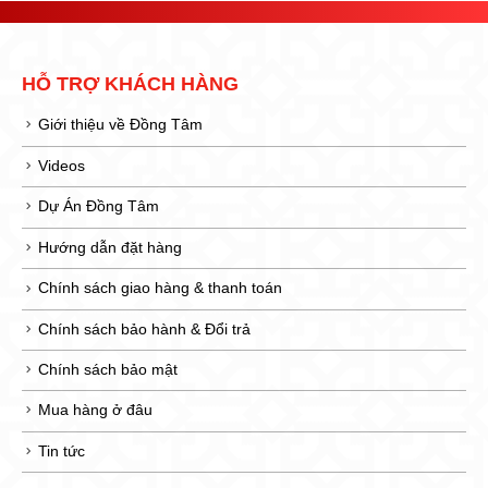
HỖ TRỢ KHÁCH HÀNG
Giới thiệu về Đồng Tâm
Videos
Dự Án Đồng Tâm
Hướng dẫn đặt hàng
Chính sách giao hàng & thanh toán
Chính sách bảo hành & Đổi trả
Chính sách bảo mật
Mua hàng ở đâu
Tin tức