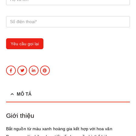
MÔ TẢ
Giới thiệu
Bắt nguồn từ màu xanh hoàng gia kết hợp với hoa văn