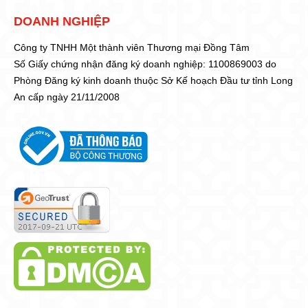
DOANH NGHIỆP
Công ty TNHH Một thành viên Thương mại Đồng Tâm
Số Giấy chứng nhận đăng ký doanh nghiệp: 1100869003 do
Phòng Đăng ký kinh doanh thuộc Sở Kế hoạch Đầu tư tỉnh Long
An cấp ngày 21/11/2008