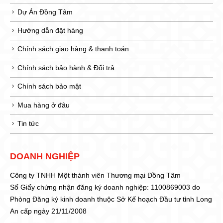
Dự Án Đồng Tâm
Hướng dẫn đặt hàng
Chính sách giao hàng & thanh toán
Chính sách bảo hành & Đổi trả
Chính sách bảo mật
Mua hàng ở đâu
Tin tức
DOANH NGHIỆP
Công ty TNHH Một thành viên Thương mại Đồng Tâm
Số Giấy chứng nhận đăng ký doanh nghiệp: 1100869003 do
Phòng Đăng ký kinh doanh thuộc Sở Kế hoạch Đầu tư tỉnh Long
An cấp ngày 21/11/2008