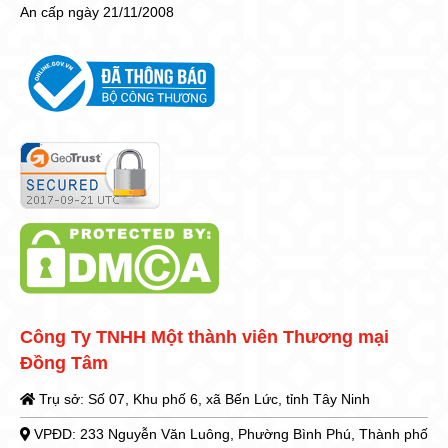
An cấp ngày 21/11/2008
Công Ty TNHH Một thành viên Thương mại
Đồng Tâm
Trụ sở: Số 07, Khu phố 6, xã Bến Lức, tỉnh Tây Ninh
VPĐD: 233 Nguyễn Văn Luông, Phường Bình Phú, Thành phố