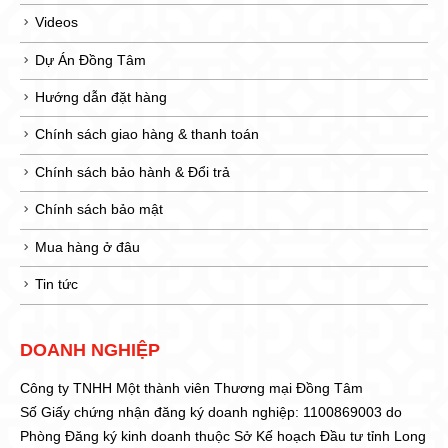
Videos
Dự Án Đồng Tâm
Hướng dẫn đặt hàng
Chính sách giao hàng & thanh toán
Chính sách bảo hành & Đổi trả
Chính sách bảo mật
Mua hàng ở đâu
Tin tức
DOANH NGHIỆP
Công ty TNHH Một thành viên Thương mại Đồng Tâm
Số Giấy chứng nhận đăng ký doanh nghiệp: 1100869003 do
Phòng Đăng ký kinh doanh thuộc Sở Kế hoạch Đầu tư tỉnh Long