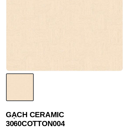
GẠCH CERAMIC
3060COTTON004