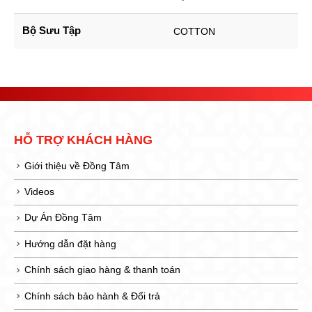
Bộ Sưu Tập
COTTON
HỖ TRỢ KHÁCH HÀNG
Giới thiệu về Đồng Tâm
Videos
Dự Án Đồng Tâm
Hướng dẫn đặt hàng
Chính sách giao hàng & thanh toán
Chính sách bảo hành & Đổi trả