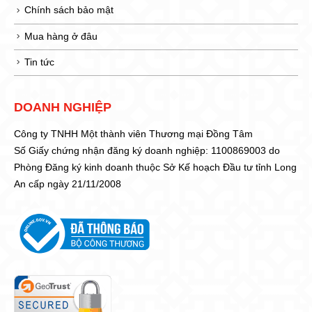
Chính sách bảo mật
Mua hàng ở đâu
Tin tức
DOANH NGHIỆP
Công ty TNHH Một thành viên Thương mại Đồng Tâm
Số Giấy chứng nhận đăng ký doanh nghiệp: 1100869003 do
Phòng Đăng ký kinh doanh thuộc Sở Kế hoạch Đầu tư tỉnh Long
An cấp ngày 21/11/2008