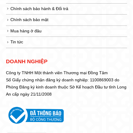
Chính sách bảo hành & Đổi trả
Chính sách bảo mật
Mua hàng ở đâu
Tin tức
DOANH NGHIỆP
Công ty TNHH Một thành viên Thương mại Đồng Tâm
Số Giấy chứng nhận đăng ký doanh nghiệp: 1100869003 do
Phòng Đăng ký kinh doanh thuộc Sở Kế hoạch Đầu tư tỉnh Long
An cấp ngày 21/11/2008