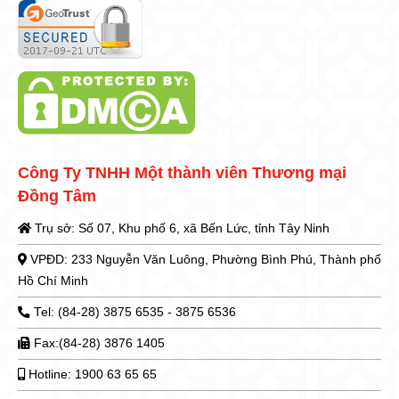
Công Ty TNHH Một thành viên Thương mại
Đồng Tâm
Trụ sở: Số 07, Khu phố 6, xã Bến Lức, tỉnh Tây Ninh
VPĐD: 233 Nguyễn Văn Luông, Phường Bình Phú, Thành phố
Hồ Chí Minh
Tel: (84-28) 3875 6535 - 3875 6536
Fax:(84-28) 3876 1405
Hotline: 1900 63 65 65