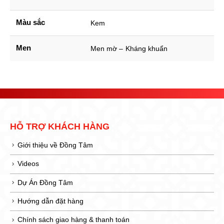
Màu sắc
Kem
Men
Men mờ – Kháng khuẩn
HỖ TRỢ KHÁCH HÀNG
Giới thiệu về Đồng Tâm
Videos
Dự Án Đồng Tâm
Hướng dẫn đặt hàng
Chính sách giao hàng & thanh toán