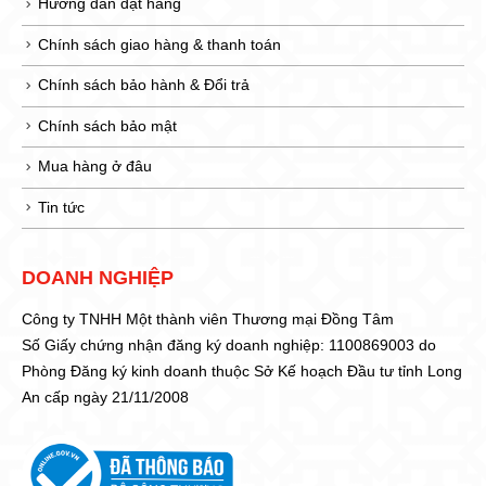
Hướng dẫn đặt hàng
Chính sách giao hàng & thanh toán
Chính sách bảo hành & Đổi trả
Chính sách bảo mật
Mua hàng ở đâu
Tin tức
DOANH NGHIỆP
Công ty TNHH Một thành viên Thương mại Đồng Tâm
Số Giấy chứng nhận đăng ký doanh nghiệp: 1100869003 do
Phòng Đăng ký kinh doanh thuộc Sở Kế hoạch Đầu tư tỉnh Long
An cấp ngày 21/11/2008