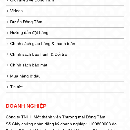
Giới thiệu về Đồng Tâm
Videos
Dự Án Đồng Tâm
Hướng dẫn đặt hàng
Chính sách giao hàng & thanh toán
Chính sách bảo hành & Đổi trả
Chính sách bảo mật
Mua hàng ở đâu
Tin tức
DOANH NGHIỆP
Công ty TNHH Một thành viên Thương mại Đồng Tâm
Số Giấy chứng nhận đăng ký doanh nghiệp: 1100869003 do