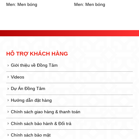
Men:
Men bóng
Men:
Men bóng
HỖ TRỢ KHÁCH HÀNG
Giới thiệu về Đồng Tâm
Videos
Dự Án Đồng Tâm
Hướng dẫn đặt hàng
Chính sách giao hàng & thanh toán
Chính sách bảo hành & Đổi trả
Chính sách bảo mật