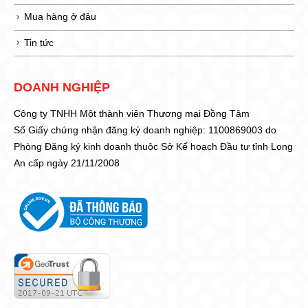
Mua hàng ở đâu
Tin tức
DOANH NGHIỆP
Công ty TNHH Một thành viên Thương mại Đồng Tâm
Số Giấy chứng nhận đăng ký doanh nghiệp: 1100869003 do
Phòng Đăng ký kinh doanh thuộc Sở Kế hoạch Đầu tư tỉnh Long
An cấp ngày 21/11/2008