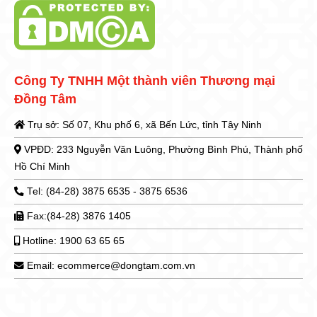
Công Ty TNHH Một thành viên Thương mại
Đồng Tâm
Trụ sở: Số 07, Khu phố 6, xã Bến Lức, tỉnh Tây Ninh
VPĐD: 233 Nguyễn Văn Luông, Phường Bình Phú, Thành phố
Hồ Chí Minh
Tel: (84-28) 3875 6535 - 3875 6536
Fax:(84-28) 3876 1405
Hotline: 1900 63 65 65
Email: ecommerce@dongtam.com.vn