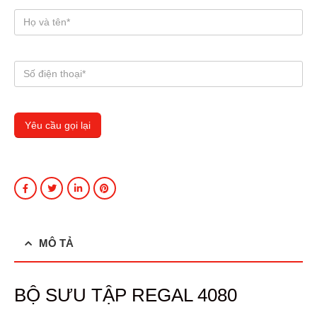
MÔ TẢ
BỘ SƯU TẬP REGAL 4080