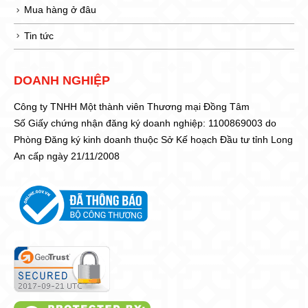
Mua hàng ở đâu
Tin tức
DOANH NGHIỆP
Công ty TNHH Một thành viên Thương mại Đồng Tâm
Số Giấy chứng nhận đăng ký doanh nghiệp: 1100869003 do
Phòng Đăng ký kinh doanh thuộc Sở Kế hoạch Đầu tư tỉnh Long
An cấp ngày 21/11/2008