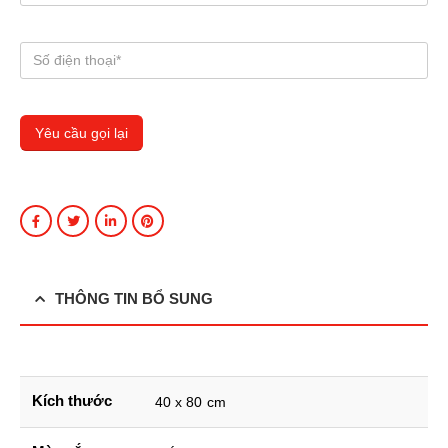
THÔNG TIN BỔ SUNG
Kích thước
40 x 80 cm