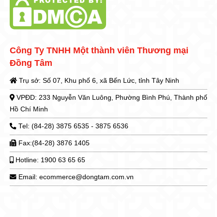
Công Ty TNHH Một thành viên Thương mại
Đồng Tâm
Trụ sở: Số 07, Khu phố 6, xã Bến Lức, tỉnh Tây Ninh
VPĐD: 233 Nguyễn Văn Luông, Phường Bình Phú, Thành phố
Hồ Chí Minh
Tel: (84-28) 3875 6535 - 3875 6536
Fax:(84-28) 3876 1405
Hotline: 1900 63 65 65
Email: ecommerce@dongtam.com.vn