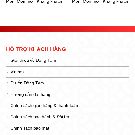
Men:
Men mờ - Kháng khuẩn
Men:
Men mờ - Kháng khuẩn
HỖ TRỢ KHÁCH HÀNG
Giới thiệu về Đồng Tâm
Videos
Dự Án Đồng Tâm
Hướng dẫn đặt hàng
Chính sách giao hàng & thanh toán
Chính sách bảo hành & Đổi trả
Chính sách bảo mật