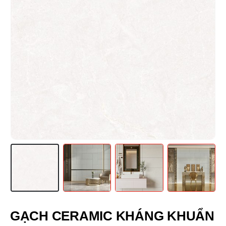
GẠCH CERAMIC KHÁNG KHUẨN