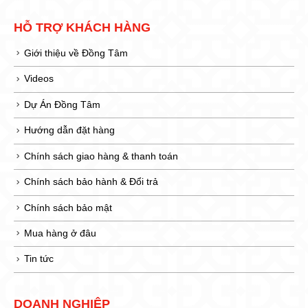
HỖ TRỢ KHÁCH HÀNG
Giới thiệu về Đồng Tâm
Videos
Dự Án Đồng Tâm
Hướng dẫn đặt hàng
Chính sách giao hàng & thanh toán
Chính sách bảo hành & Đổi trả
Chính sách bảo mật
Mua hàng ở đâu
Tin tức
DOANH NGHIỆP