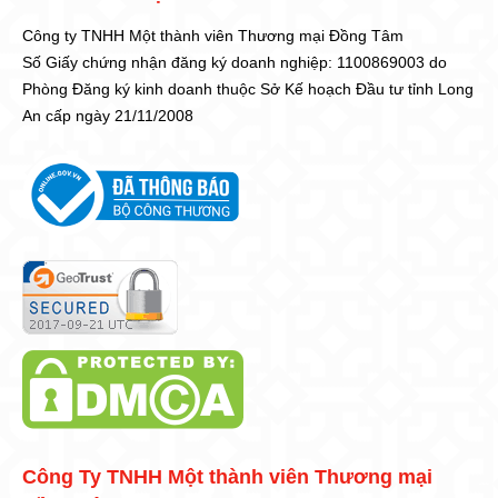
Công ty TNHH Một thành viên Thương mại Đồng Tâm
Số Giấy chứng nhận đăng ký doanh nghiệp: 1100869003 do
Phòng Đăng ký kinh doanh thuộc Sở Kế hoạch Đầu tư tỉnh Long
An cấp ngày 21/11/2008
Công Ty TNHH Một thành viên Thương mại