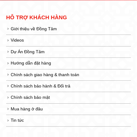
HỖ TRỢ KHÁCH HÀNG
Giới thiệu về Đồng Tâm
Videos
Dự Án Đồng Tâm
Hướng dẫn đặt hàng
Chính sách giao hàng & thanh toán
Chính sách bảo hành & Đổi trả
Chính sách bảo mật
Mua hàng ở đâu
Tin tức