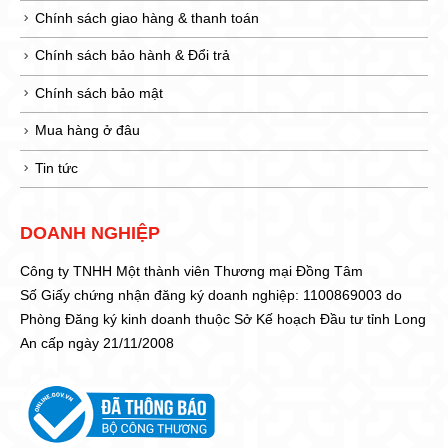
Chính sách giao hàng & thanh toán
Chính sách bảo hành & Đổi trả
Chính sách bảo mật
Mua hàng ở đâu
Tin tức
DOANH NGHIỆP
Công ty TNHH Một thành viên Thương mại Đồng Tâm
Số Giấy chứng nhận đăng ký doanh nghiệp: 1100869003 do
Phòng Đăng ký kinh doanh thuộc Sở Kế hoạch Đầu tư tỉnh Long
An cấp ngày 21/11/2008