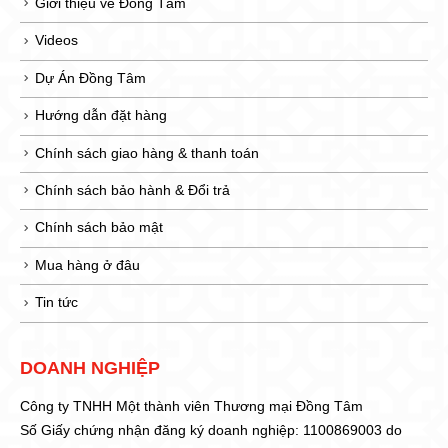
Giới thiệu về Đồng Tâm
Videos
Dự Án Đồng Tâm
Hướng dẫn đặt hàng
Chính sách giao hàng & thanh toán
Chính sách bảo hành & Đổi trả
Chính sách bảo mật
Mua hàng ở đâu
Tin tức
DOANH NGHIỆP
Công ty TNHH Một thành viên Thương mại Đồng Tâm
Số Giấy chứng nhận đăng ký doanh nghiệp: 1100869003 do