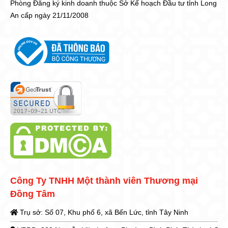
Phòng Đăng ký kinh doanh thuộc Sở Kế hoạch Đầu tư tỉnh Long
An cấp ngày 21/11/2008
Công Ty TNHH Một thành viên Thương mại
Đồng Tâm
Trụ sở: Số 07, Khu phố 6, xã Bến Lức, tỉnh Tây Ninh