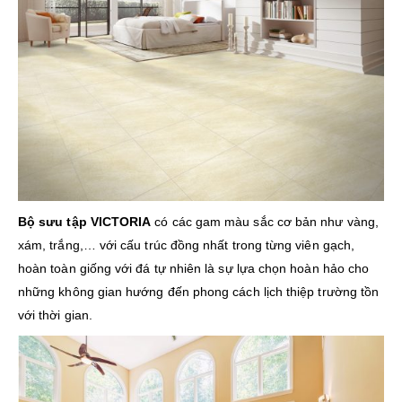
Bộ sưu tập VICTORIA
có các gam màu sắc cơ bản như vàng,
xám, trắng,… với cấu trúc đồng nhất trong từng viên gạch,
hoàn toàn giống với đá tự nhiên là sự lựa chọn hoàn hảo cho
những không gian hướng đến phong cách lịch thiệp trường tồn
với thời gian.