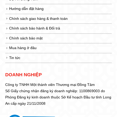
Hướng dẫn đặt hàng
Chính sách giao hàng & thanh toán
Chính sách bảo hành & Đổi trả
Chính sách bảo mật
Mua hàng ở đâu
Tin tức
DOANH NGHIỆP
Công ty TNHH Một thành viên Thương mại Đồng Tâm
Số Giấy chứng nhận đăng ký doanh nghiệp: 1100869003 do
Phòng Đăng ký kinh doanh thuộc Sở Kế hoạch Đầu tư tỉnh Long
An cấp ngày 21/11/2008