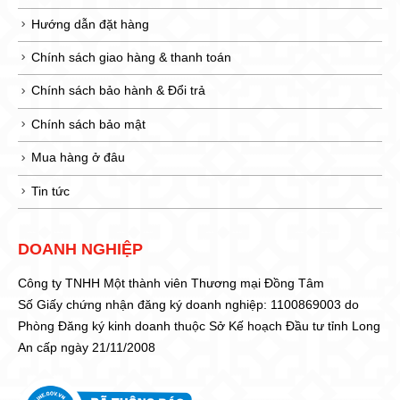
Hướng dẫn đặt hàng
Chính sách giao hàng & thanh toán
Chính sách bảo hành & Đổi trả
Chính sách bảo mật
Mua hàng ở đâu
Tin tức
DOANH NGHIỆP
Công ty TNHH Một thành viên Thương mại Đồng Tâm
Số Giấy chứng nhận đăng ký doanh nghiệp: 1100869003 do
Phòng Đăng ký kinh doanh thuộc Sở Kế hoạch Đầu tư tỉnh Long
An cấp ngày 21/11/2008