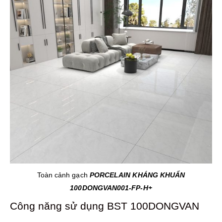
Toàn cảnh gạch
PORCELAIN KHÁNG KHUẨN
100DONGVAN001-FP-H+
Công năng sử dụng BST 100DONGVAN