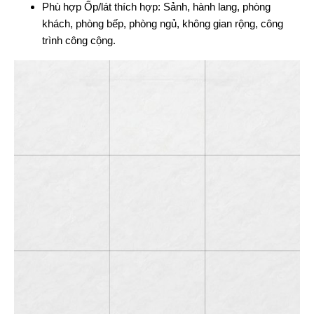
Phù hợp Ốp/lát thích hợp: Sảnh, hành lang, phòng
khách, phòng bếp, phòng ngủ, không gian rộng, công
trình công cộng.