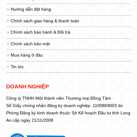
Hướng dẫn đặt hàng
Chính sách giao hàng & thanh toán
Chính sách bảo hành & Đổi trả
Chính sách bảo mật
Mua hàng ở đâu
Tin tức
DOANH NGHIỆP
Công ty TNHH Một thành viên Thương mại Đồng Tâm
Số Giấy chứng nhận đăng ký doanh nghiệp: 1100869003 do
Phòng Đăng ký kinh doanh thuộc Sở Kế hoạch Đầu tư tỉnh Long
An cấp ngày 21/11/2008