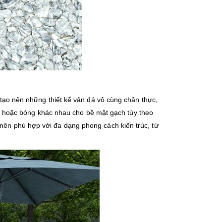
tạo nên những thiết kế vân đá vô cùng chân thực,
 hoặc bóng khác nhau cho bề mặt gạch tùy theo
 nên phù hợp với đa dạng phong cách kiến trúc, từ