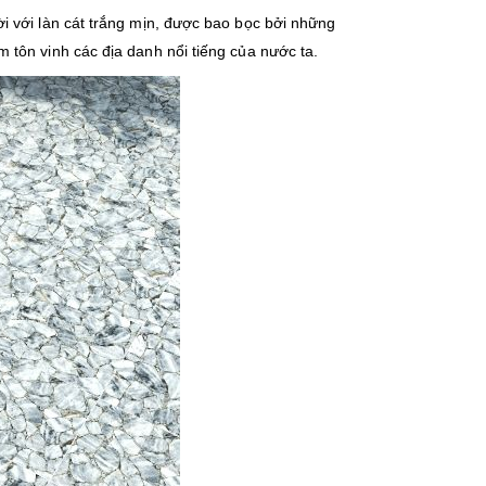
i với làn cát trắng mịn, được bao bọc bởi những
tôn vinh các địa danh nổi tiếng của nước ta.