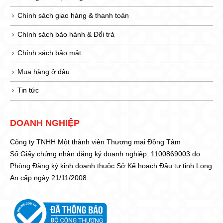
Chính sách giao hàng & thanh toán
Chính sách bảo hành & Đổi trả
Chính sách bảo mật
Mua hàng ở đâu
Tin tức
DOANH NGHIỆP
Công ty TNHH Một thành viên Thương mại Đồng Tâm
Số Giấy chứng nhận đăng ký doanh nghiệp: 1100869003 do
Phòng Đăng ký kinh doanh thuộc Sở Kế hoạch Đầu tư tỉnh Long
An cấp ngày 21/11/2008