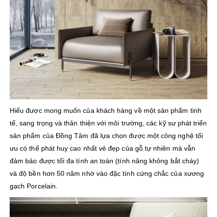
Hiểu được mong muốn của khách hàng về một sản phẩm tinh
tế, sang trọng và thân thiện với môi trường, các kỹ sư phát triển
sản phẩm của Đồng Tâm đã lựa chọn được một công nghệ tối
ưu có thể phát huy cao nhất vẻ đẹp của gỗ tự nhiên mà vẫn
đảm bảo được tối đa tính an toàn (tính năng không bắt cháy)
và độ bền hơn 50 năm nhờ vào đặc tính cứng chắc của xương
gạch Porcelain.