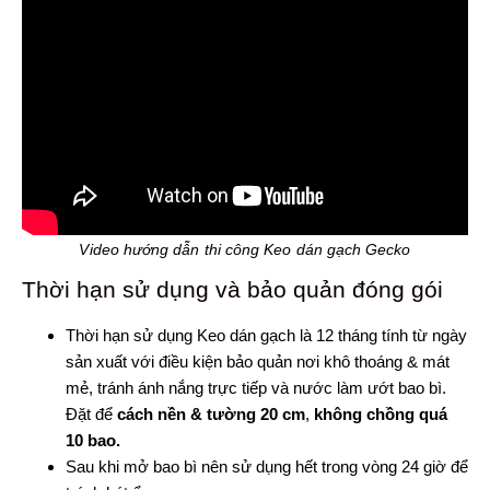
Video hướng dẫn thi công Keo dán gạch Gecko
Thời hạn sử dụng và bảo quản đóng gói
Thời hạn sử dụng Keo dán gạch là 12 tháng tính từ ngày
sản xuất với điều kiện bảo quản nơi khô thoáng & mát
mẻ, tránh ánh nắng trực tiếp và nước làm ướt bao bì.
Đặt để
cách nền & tường 20 cm
,
không chồng quá
10 bao.
Sau khi mở bao bì nên sử dụng hết trong vòng 24 giờ để