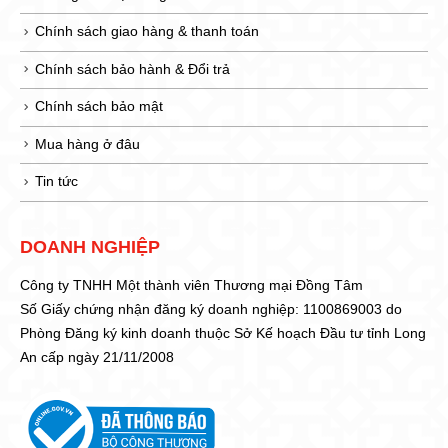
Chính sách giao hàng & thanh toán
Chính sách bảo hành & Đổi trả
Chính sách bảo mật
Mua hàng ở đâu
Tin tức
DOANH NGHIỆP
Công ty TNHH Một thành viên Thương mại Đồng Tâm
Số Giấy chứng nhận đăng ký doanh nghiệp: 1100869003 do
Phòng Đăng ký kinh doanh thuộc Sở Kế hoạch Đầu tư tỉnh Long
An cấp ngày 21/11/2008