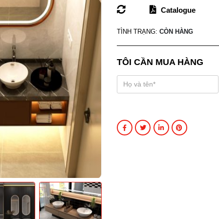
Catalogue
TÌNH TRẠNG:
CÒN HÀNG
TÔI CẦN MUA HÀNG