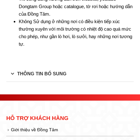
Dongtam Group hoặc catalogue, tờ rơi hoặc hướng dẫn
của Đồng Tâm.
Không Sử dụng ở những nơi có điều kiện tiếp xúc
thường xuyên với môi trường có nhiệt độ cao quá mức
cho phép, như gần lò hơi, lò sưởi, hay những nơi tương
tự.
THÔNG TIN BỔ SUNG
HỖ TRỢ KHÁCH HÀNG
Giới thiệu về Đồng Tâm