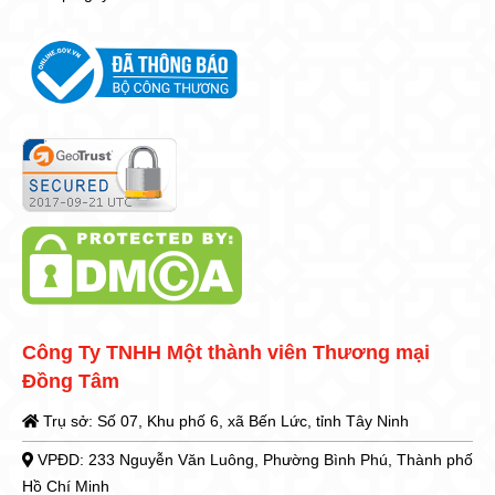
Công Ty TNHH Một thành viên Thương mại
Đồng Tâm
Trụ sở: Số 07, Khu phố 6, xã Bến Lức, tỉnh Tây Ninh
VPĐD: 233 Nguyễn Văn Luông, Phường Bình Phú, Thành phố
Hồ Chí Minh