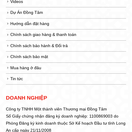
Videos
Dự Án Đồng Tâm
Hướng dẫn đặt hàng
Chính sách giao hàng & thanh toán
Chính sách bảo hành & Đổi trả
Chính sách bảo mật
Mua hàng ở đâu
Tin tức
DOANH NGHIỆP
Công ty TNHH Một thành viên Thương mại Đồng Tâm
Số Giấy chứng nhận đăng ký doanh nghiệp: 1100869003 do
Phòng Đăng ký kinh doanh thuộc Sở Kế hoạch Đầu tư tỉnh Long
An cấp ngày 21/11/2008