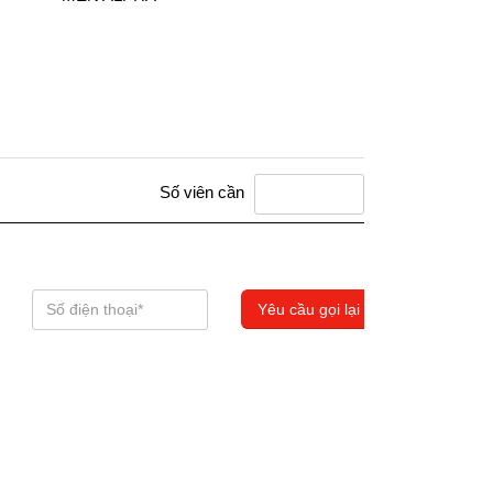
Số viên cần