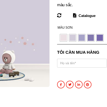
màu sắc.
Catalogue
MÀU SƠN
TÔI CẦN MUA HÀNG