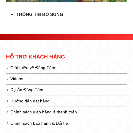
THÔNG TIN BỔ SUNG
HỖ TRỢ KHÁCH HÀNG
Giới thiệu về Đồng Tâm
Videos
Dự Án Đồng Tâm
Hướng dẫn đặt hàng
Chính sách giao hàng & thanh toán
Chính sách bảo hành & Đổi trả