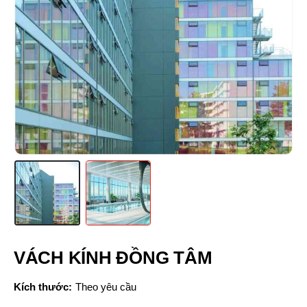
VÁCH KÍNH ĐỒNG TÂM
Kích thước:
Theo yêu cầu