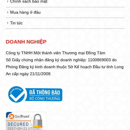
Chính sách bảo mật
Mua hàng ở đâu
Tin tức
DOANH NGHIỆP
Công ty TNHH Một thành viên Thương mại Đồng Tâm
Số Giấy chứng nhận đăng ký doanh nghiệp: 1100869003 do
Phòng Đăng ký kinh doanh thuộc Sở Kế hoạch Đầu tư tỉnh Long
An cấp ngày 21/11/2008