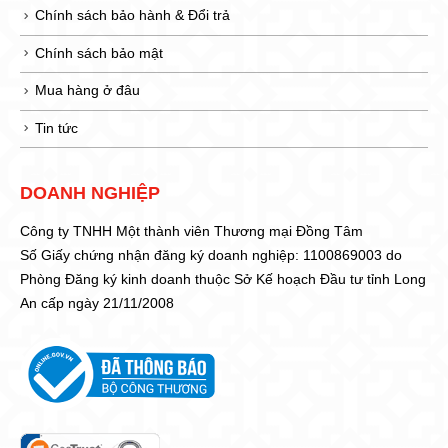
Chính sách bảo hành & Đổi trả
Chính sách bảo mật
Mua hàng ở đâu
Tin tức
DOANH NGHIỆP
Công ty TNHH Một thành viên Thương mại Đồng Tâm
Số Giấy chứng nhận đăng ký doanh nghiệp: 1100869003 do
Phòng Đăng ký kinh doanh thuộc Sở Kế hoạch Đầu tư tỉnh Long
An cấp ngày 21/11/2008