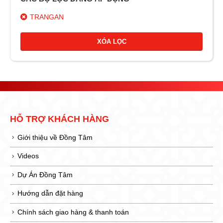
TRANGAN
XÓA LỌC
HỖ TRỢ KHÁCH HÀNG
Giới thiệu về Đồng Tâm
Videos
Dự Án Đồng Tâm
Hướng dẫn đặt hàng
Chính sách giao hàng & thanh toán