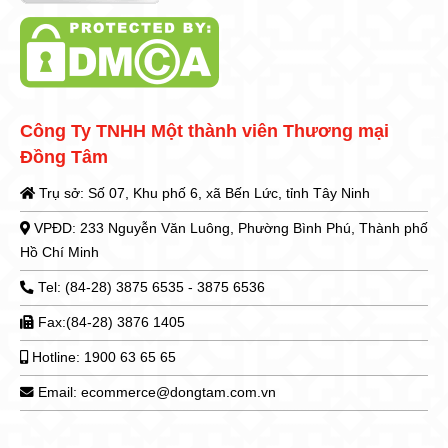
Công Ty TNHH Một thành viên Thương mại
Đồng Tâm
Trụ sở: Số 07, Khu phố 6, xã Bến Lức, tỉnh Tây Ninh
VPĐD: 233 Nguyễn Văn Luông, Phường Bình Phú, Thành phố
Hồ Chí Minh
Tel: (84-28) 3875 6535 - 3875 6536
Fax:(84-28) 3876 1405
Hotline: 1900 63 65 65
Email: ecommerce@dongtam.com.vn