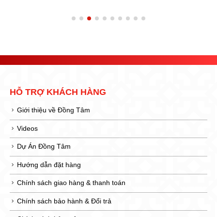
HỖ TRỢ KHÁCH HÀNG
Giới thiệu về Đồng Tâm
Videos
Dự Án Đồng Tâm
Hướng dẫn đặt hàng
Chính sách giao hàng & thanh toán
Chính sách bảo hành & Đổi trả