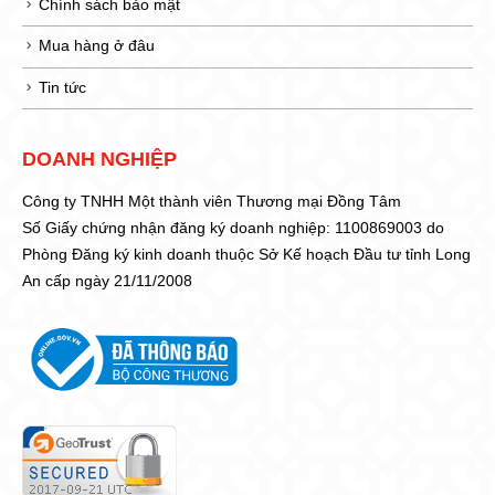
Chính sách bảo mật
Mua hàng ở đâu
Tin tức
DOANH NGHIỆP
Công ty TNHH Một thành viên Thương mại Đồng Tâm
Số Giấy chứng nhận đăng ký doanh nghiệp: 1100869003 do
Phòng Đăng ký kinh doanh thuộc Sở Kế hoạch Đầu tư tỉnh Long
An cấp ngày 21/11/2008