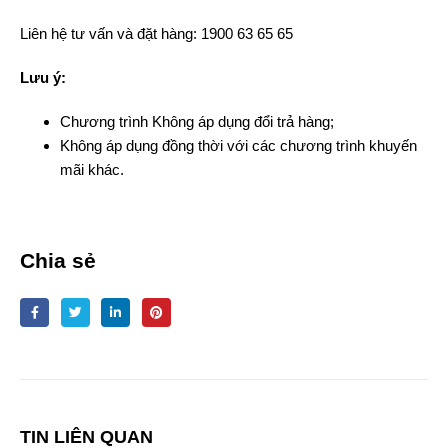
Liên hệ tư vấn và đặt hàng: 1900 63 65 65
Lưu ý:
Chương trình Không áp dụng đổi trả hàng;
Không áp dụng đồng thời với các chương trình khuyến
mãi khác.
Chia sẻ
TIN LIÊN QUAN