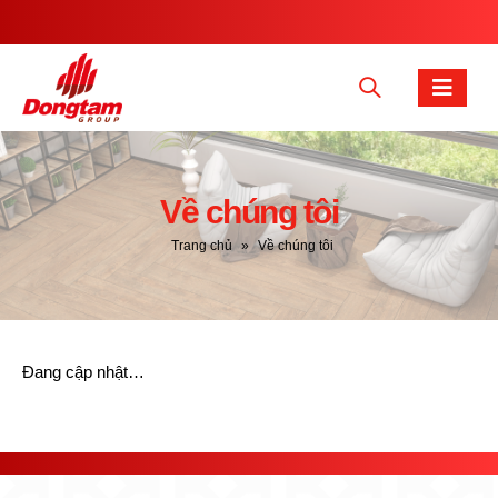
Về chúng tôi
Trang chủ
»
Về chúng tôi
Đang cập nhật…