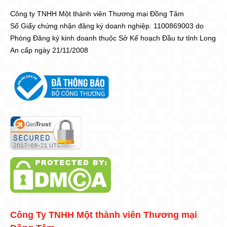
Công ty TNHH Một thành viên Thương mại Đồng Tâm
Số Giấy chứng nhận đăng ký doanh nghiệp: 1100869003 do
Phòng Đăng ký kinh doanh thuộc Sở Kế hoạch Đầu tư tỉnh Long
An cấp ngày 21/11/2008
Công Ty TNHH Một thành viên Thương mại