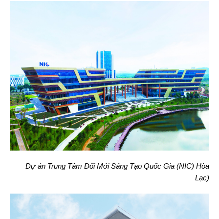
Dự án Trung Tâm Đổi Mới Sáng Tạo Quốc Gia (NIC) Hòa
Lạc)