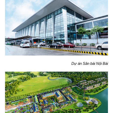
Dự án Sân bài Nội Bài