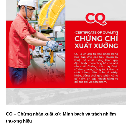
CO – Chứng nhận xuất xứ: Minh bạch và trách nhiệm
thương hiệu