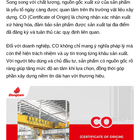
Song song với chất lượng, nguồn gốc xuất xứ của sản phẩm
là yếu tố ngày càng được quan tâm trên thị trường vật liệu xây
dựng. CO (Certificate of Origin) là chứng nhận xác nhận xuất
xứ hàng hóa, đảm bảo sản phẩm được sản xuất tại địa điểm
đã đăng ký và tuân thủ các quy định liên quan.
Đối với doanh nghiệp, CO không chỉ mang ý nghĩa pháp lý mà
còn thể hiện trách nhiệm và uy tín trong từng khâu sản xuất.
Với người tiêu dùng và chủ đầu tư, sản phẩm có nguồn gốc rõ
ràng giúp tăng mức độ an tâm khi lựa chọn, đồng thời góp
phần xây dựng niềm tin dài hạn với thương hiệu.