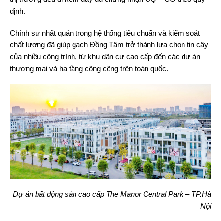
định.
Chính sự nhất quán trong hệ thống tiêu chuẩn và kiểm soát
chất lượng đã giúp gạch Đồng Tâm trở thành lựa chọn tin cậy
của nhiều công trình, từ khu dân cư cao cấp đến các dự án
thương mại và hạ tầng công cộng trên toàn quốc.
Dự án bất động sản cao cấp The Manor Central Park – TP.Hà
Nội