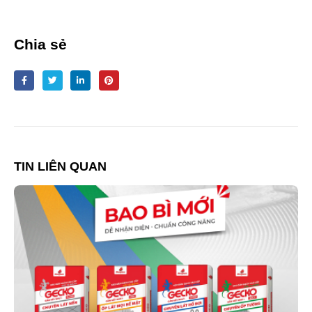
Chia sẻ
TIN LIÊN QUAN