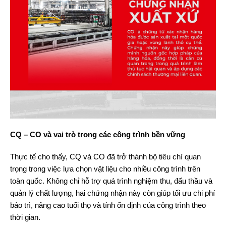
CQ – CO và vai trò trong các công trình bền vững
Thực tế cho thấy, CQ và CO đã trở thành bộ tiêu chí quan
trọng trong việc lựa chọn vật liệu cho nhiều công trình trên
toàn quốc. Không chỉ hỗ trợ quá trình nghiệm thu, đấu thầu và
quản lý chất lượng, hai chứng nhận này còn giúp tối ưu chi phí
bảo trì, nâng cao tuổi thọ và tính ổn định của công trình theo
thời gian.