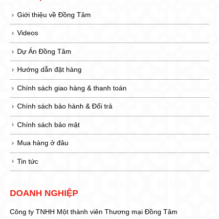
Giới thiệu về Đồng Tâm
Videos
Dự Án Đồng Tâm
Hướng dẫn đặt hàng
Chính sách giao hàng & thanh toán
Chính sách bảo hành & Đổi trả
Chính sách bảo mật
Mua hàng ở đâu
Tin tức
DOANH NGHIỆP
Công ty TNHH Một thành viên Thương mại Đồng Tâm