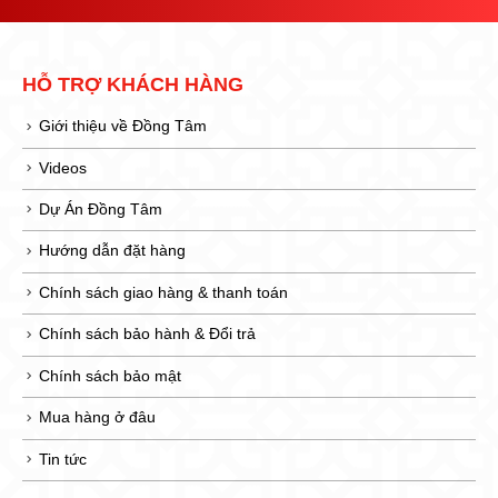
HỖ TRỢ KHÁCH HÀNG
Giới thiệu về Đồng Tâm
Videos
Dự Án Đồng Tâm
Hướng dẫn đặt hàng
Chính sách giao hàng & thanh toán
Chính sách bảo hành & Đổi trả
Chính sách bảo mật
Mua hàng ở đâu
Tin tức