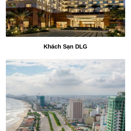
Khách Sạn DLG