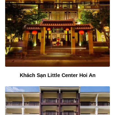
Khách Sạn Little Center Hoi An