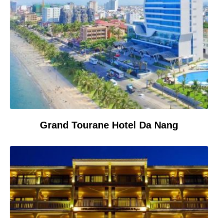
Grand Tourane Hotel Da Nang