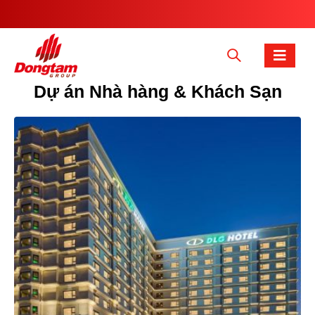
Dự án Nhà hàng & Khách Sạn