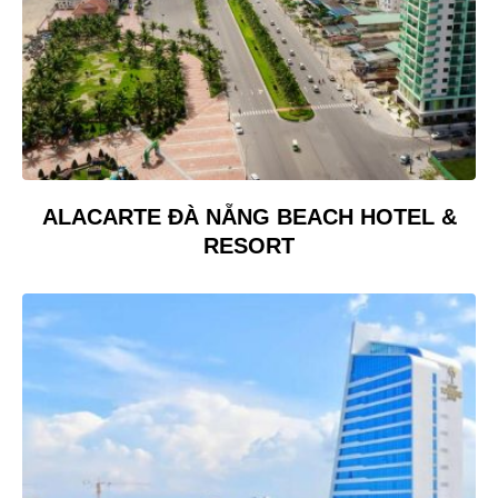
ALACARTE ĐÀ NẴNG BEACH HOTEL &
RESORT