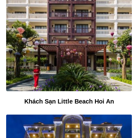
Khách Sạn Little Beach Hoi An