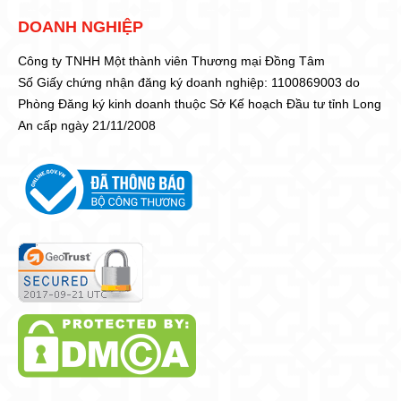
DOANH NGHIỆP
Công ty TNHH Một thành viên Thương mại Đồng Tâm
Số Giấy chứng nhận đăng ký doanh nghiệp: 1100869003 do
Phòng Đăng ký kinh doanh thuộc Sở Kế hoạch Đầu tư tỉnh Long
An cấp ngày 21/11/2008