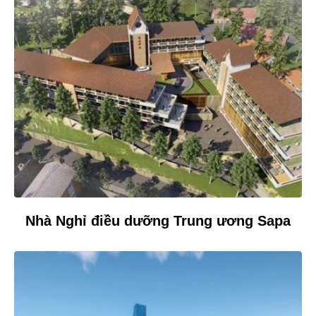
Nhà Nghỉ điều dưỡng Trung ương Sapa