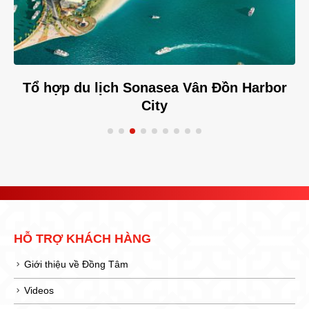
Tổ hợp du lịch Sonasea Vân Đồn Harbor
City
HỖ TRỢ KHÁCH HÀNG
Giới thiệu về Đồng Tâm
Videos