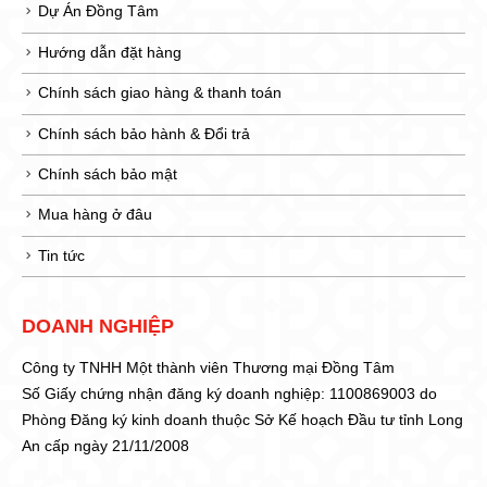
Dự Án Đồng Tâm
Hướng dẫn đặt hàng
Chính sách giao hàng & thanh toán
Chính sách bảo hành & Đổi trả
Chính sách bảo mật
Mua hàng ở đâu
Tin tức
DOANH NGHIỆP
Công ty TNHH Một thành viên Thương mại Đồng Tâm
Số Giấy chứng nhận đăng ký doanh nghiệp: 1100869003 do
Phòng Đăng ký kinh doanh thuộc Sở Kế hoạch Đầu tư tỉnh Long
An cấp ngày 21/11/2008