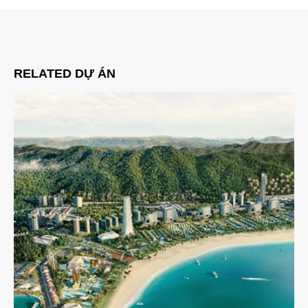
RELATED
DỰ ÁN