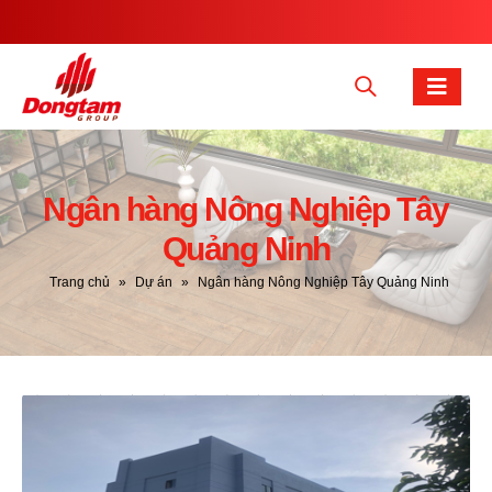
Ngân hàng Nông Nghiệp Tây
Quảng Ninh
Trang chủ
»
Dự án
»
Ngân hàng Nông Nghiệp Tây Quảng Ninh