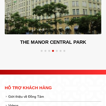
THE MANOR CENTRAL PARK
HỖ TRỢ KHÁCH HÀNG
Giới thiệu về Đồng Tâm
Videos