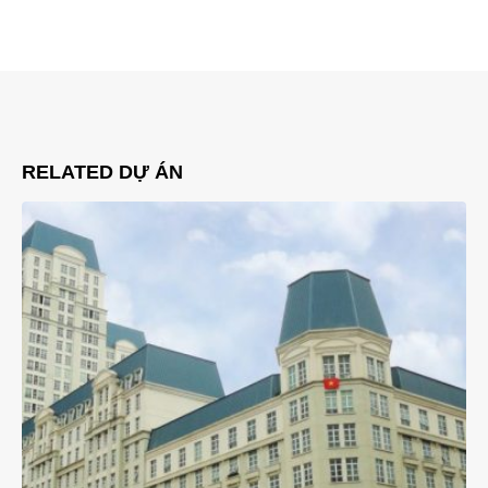
RELATED
DỰ ÁN