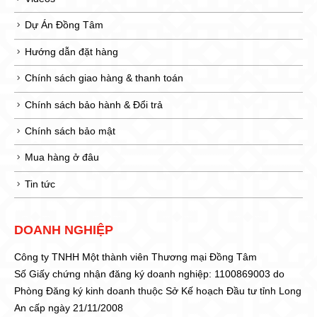
Dự Án Đồng Tâm
Hướng dẫn đặt hàng
Chính sách giao hàng & thanh toán
Chính sách bảo hành & Đổi trả
Chính sách bảo mật
Mua hàng ở đâu
Tin tức
DOANH NGHIỆP
Công ty TNHH Một thành viên Thương mại Đồng Tâm
Số Giấy chứng nhận đăng ký doanh nghiệp: 1100869003 do
Phòng Đăng ký kinh doanh thuộc Sở Kế hoạch Đầu tư tỉnh Long
An cấp ngày 21/11/2008