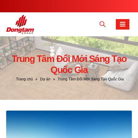
Trung Tâm Đổi Mới Sáng Tạo
Quốc Gia
Trang chủ
»
Dự án
»
Trung Tâm Đổi Mới Sáng Tạo Quốc Gia