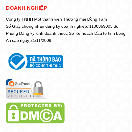
DOANH NGHIỆP
Công ty TNHH Một thành viên Thương mại Đồng Tâm
Số Giấy chứng nhận đăng ký doanh nghiệp: 1100869003 do
Phòng Đăng ký kinh doanh thuộc Sở Kế hoạch Đầu tư tỉnh Long
An cấp ngày 21/11/2008