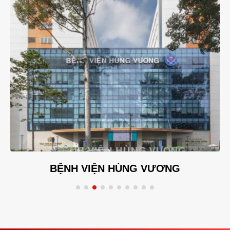
BỆNH VIỆN HÙNG VƯƠNG