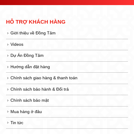
HỖ TRỢ KHÁCH HÀNG
Giới thiệu về Đồng Tâm
Videos
Dự Án Đồng Tâm
Hướng dẫn đặt hàng
Chính sách giao hàng & thanh toán
Chính sách bảo hành & Đổi trả
Chính sách bảo mật
Mua hàng ở đâu
Tin tức