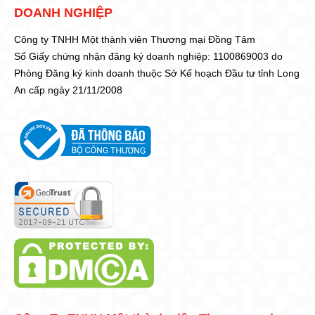
DOANH NGHIỆP
Công ty TNHH Một thành viên Thương mại Đồng Tâm
Số Giấy chứng nhận đăng ký doanh nghiệp: 1100869003 do
Phòng Đăng ký kinh doanh thuộc Sở Kế hoạch Đầu tư tỉnh Long
An cấp ngày 21/11/2008