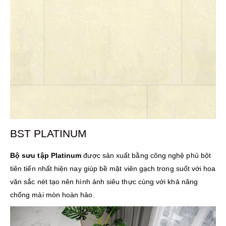
BST PLATINUM
Bộ sưu tập Platinum
được sản xuất bằng công nghệ phủ bột
tiên tiến nhất hiện nay giúp bề mặt viên gạch trong suốt với hoa
văn sắc nét tạo nên hình ảnh siêu thực cùng với khả năng
chống mài mòn hoàn hảo.