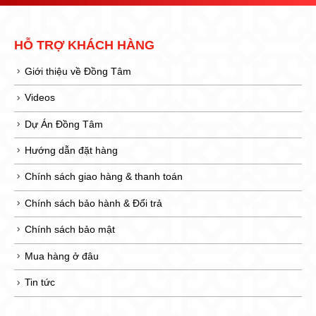
HỖ TRỢ KHÁCH HÀNG
Giới thiệu về Đồng Tâm
Videos
Dự Án Đồng Tâm
Hướng dẫn đặt hàng
Chính sách giao hàng & thanh toán
Chính sách bảo hành & Đổi trả
Chính sách bảo mật
Mua hàng ở đâu
Tin tức