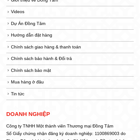
Giới thiệu về Đồng Tâm
Videos
Dự Án Đồng Tâm
Hướng dẫn đặt hàng
Chính sách giao hàng & thanh toán
Chính sách bảo hành & Đổi trả
Chính sách bảo mật
Mua hàng ở đâu
Tin tức
DOANH NGHIỆP
Công ty TNHH Một thành viên Thương mại Đồng Tâm
Số Giấy chứng nhận đăng ký doanh nghiệp: 1100869003 do