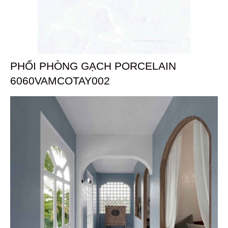
PHỐI PHÒNG GẠCH PORCELAIN
6060VAMCOTAY002