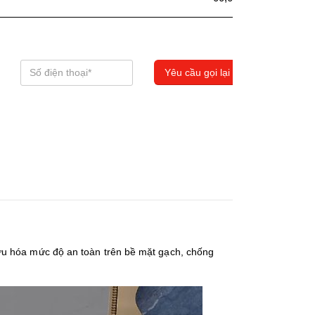
ưu hóa mức độ an toàn trên bề mặt gạch, chống