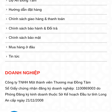
Dự Án Đồng Tâm
Hướng dẫn đặt hàng
Chính sách giao hàng & thanh toán
Chính sách bảo hành & Đổi trả
Chính sách bảo mật
Mua hàng ở đâu
Tin tức
DOANH NGHIỆP
Công ty TNHH Một thành viên Thương mại Đồng Tâm
Số Giấy chứng nhận đăng ký doanh nghiệp: 1100869003 do
Phòng Đăng ký kinh doanh thuộc Sở Kế hoạch Đầu tư tỉnh Long
An cấp ngày 21/11/2008