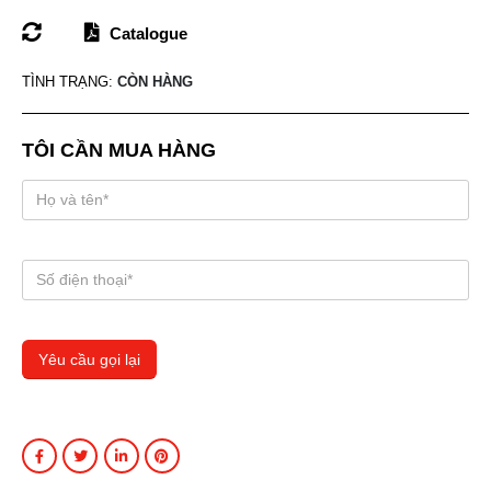
Catalogue
TÌNH TRẠNG:
CÒN HÀNG
TÔI CẦN MUA HÀNG